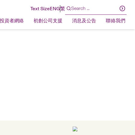
Text Size
ENG
繁
投資者網絡
初創公司支援
消息及公告
聯絡我們