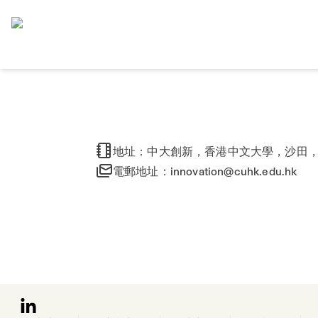
Home
地址：中大創新，香港中文大學，沙田
電郵地址：
innovation@cuhk.edu.hk