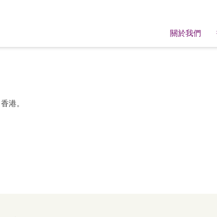
關於我們
，香港。