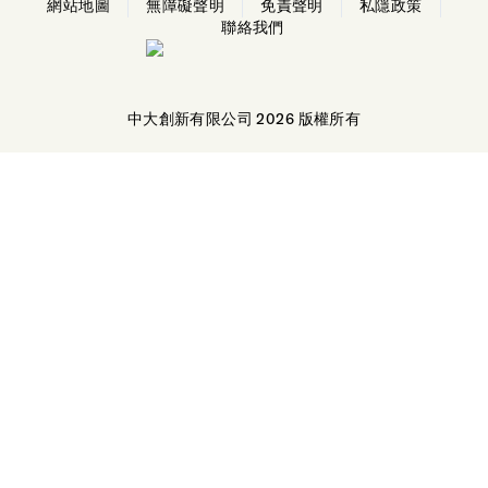
網站地圖
無障礙聲明
Find us on LinkedIn
免責聲明
私隱政策
聯絡我們
Home
中大創新有限公司 2026 版權所有